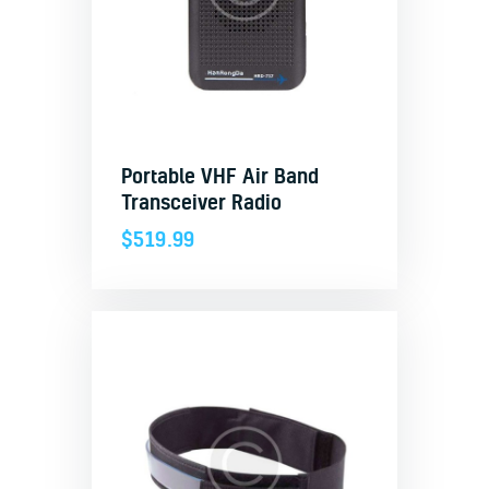
Portable VHF Air Band
Transceiver Radio
$
519.99