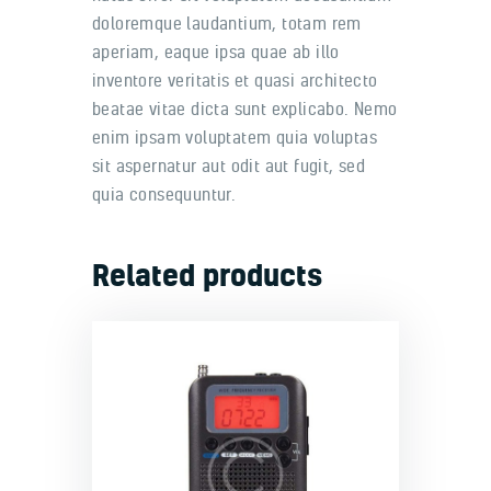
doloremque laudantium, totam rem
aperiam, eaque ipsa quae ab illo
inventore veritatis et quasi architecto
beatae vitae dicta sunt explicabo. Nemo
enim ipsam voluptatem quia voluptas
sit aspernatur aut odit aut fugit, sed
quia consequuntur.
Related products