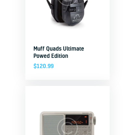
Muff Quads Ultimate
Powed Edition
$
120.99