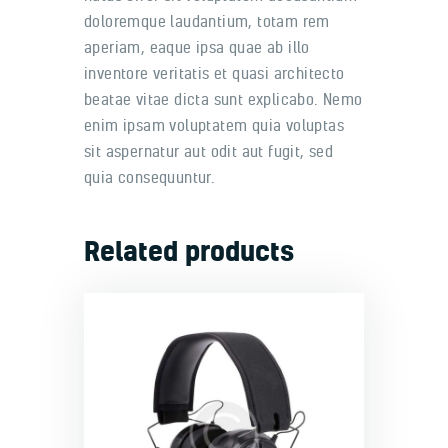
doloremque laudantium, totam rem
aperiam, eaque ipsa quae ab illo
inventore veritatis et quasi architecto
beatae vitae dicta sunt explicabo. Nemo
enim ipsam voluptatem quia voluptas
sit aspernatur aut odit aut fugit, sed
quia consequuntur.
Related products