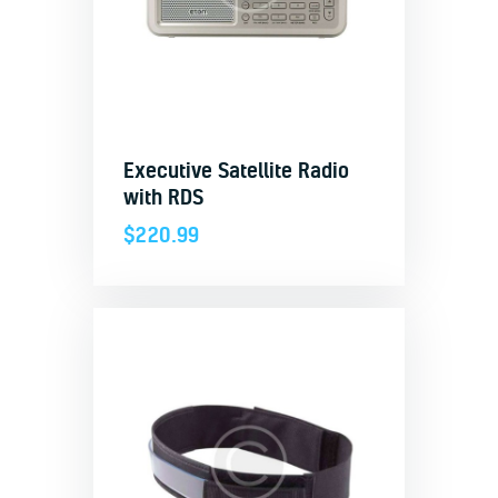
Executive Satellite Radio
with RDS
$
220.99